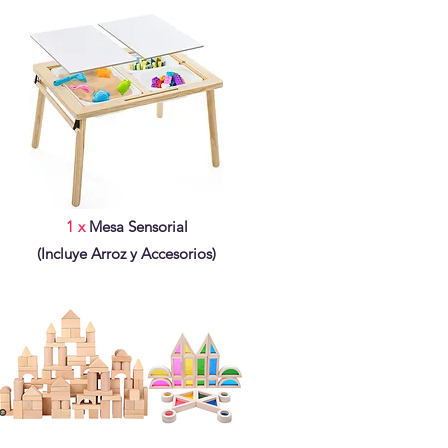
1 x
Mesa Sensorial
(Incluye Arroz y Accesorios)