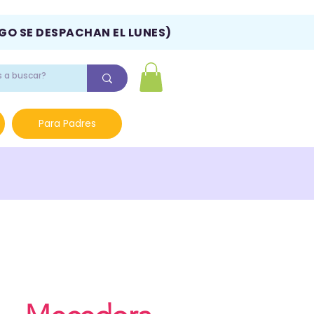
NGO SE DESPACHAN EL LUNES)
Para Padres