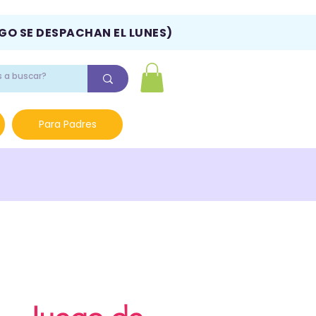
NGO SE DESPACHAN EL LUNES)
Para Padres