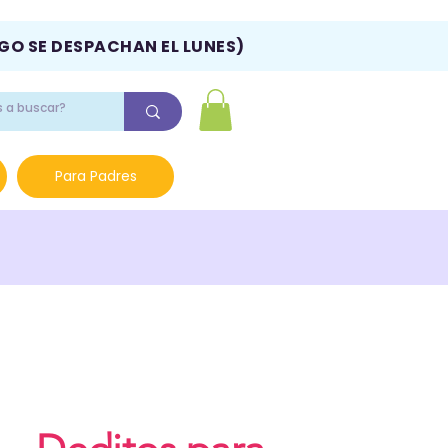
NGO SE DESPACHAN EL LUNES)
Para Padres