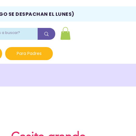
NGO SE DESPACHAN EL LUNES)
Para Padres