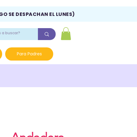
NGO SE DESPACHAN EL LUNES)
Para Padres