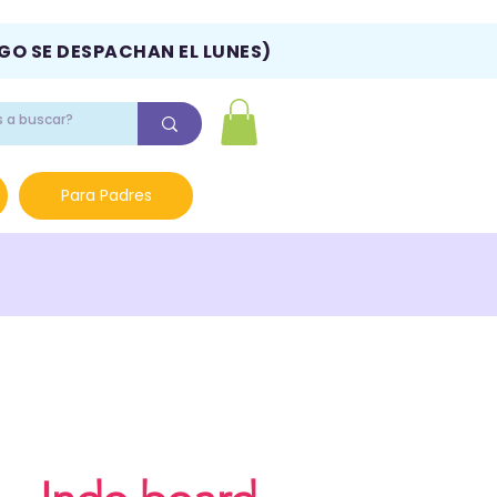
NGO SE DESPACHAN EL LUNES)
Para Padres