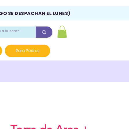
NGO SE DESPACHAN EL LUNES)
Para Padres