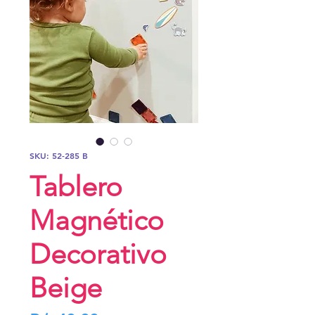
SKU: 52-285 B
Tablero
Magnético
Decorativo
Beige