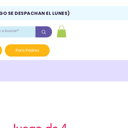
NGO SE DESPACHAN EL LUNES)
Para Padres