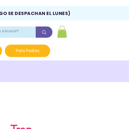
NGO SE DESPACHAN EL LUNES)
Para Padres