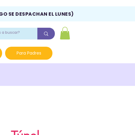
NGO SE DESPACHAN EL LUNES)
Para Padres