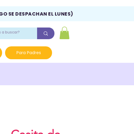
NGO SE DESPACHAN EL LUNES)
Para Padres